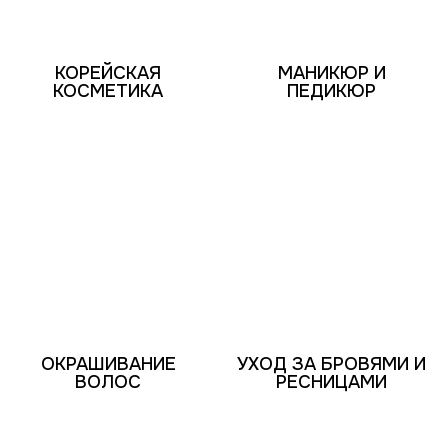
КОРЕЙСКАЯ
МАНИКЮР И
КОСМЕТИКА
ПЕДИКЮР
ОКРАШИВАНИЕ
УХОД ЗА БРОВЯМИ И
ВОЛОС
РЕСНИЦАМИ