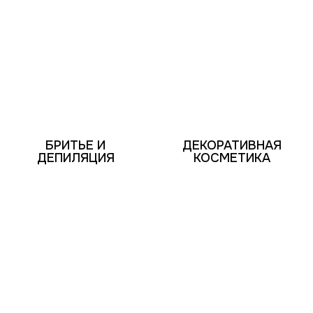
БРИТЬЕ И
ДЕКОРАТИВНАЯ
ДЕПИЛЯЦИЯ
КОСМЕТИКА