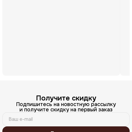
Получите скидку
Подпишитесь на новостную рассылку
и получите скидку на первый заказ