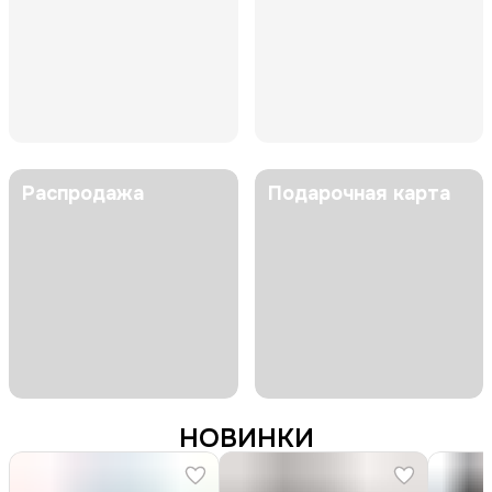
Распродажа
Подарочная карта
НОВИНКИ