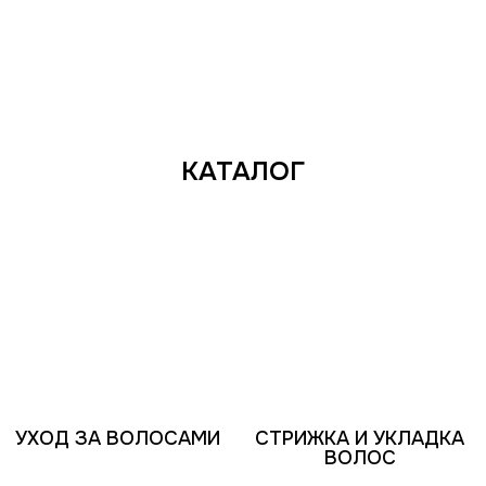
КАТАЛОГ
УХОД ЗА ВОЛОСАМИ
СТРИЖКА И УКЛАДКА
ВОЛОС