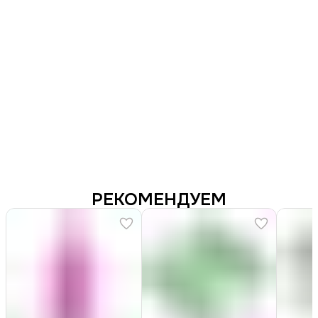
РЕКОМЕНДУЕМ