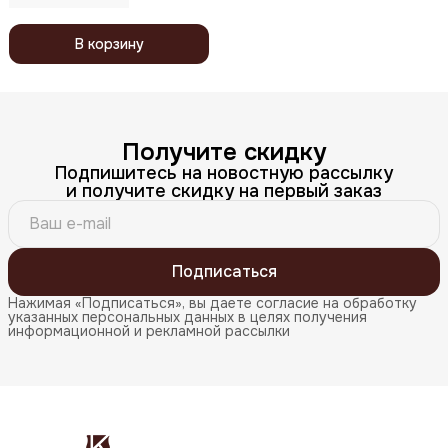
В корзину
Получите скидку
Подпишитесь на новостную рассылку
и получите скидку на первый заказ
Подписаться
Нажимая «Подписаться», вы даете согласие на обработку
указанных персональных данных в целях получения
информационной и рекламной рассылки