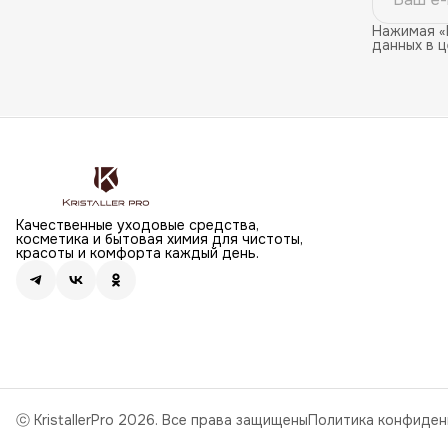
Нажимая «
данных в 
Качественные уходовые средства,
косметика и бытовая химия для чистоты,
красоты и комфорта каждый день.
ⓒ KristallerPro 2026. Все права защищены
Политика конфиден