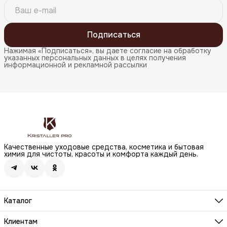
Подписаться
Нажимая «Подписаться», вы даете согласие на обработку
указанных персональных данных в целях получения
информационной и рекламной рассылки
Качественные уходовые средства, косметика и бытовая
химия для чистоты, красоты и комфорта каждый день.
Каталог
Бренды
Волосы
Клиентам