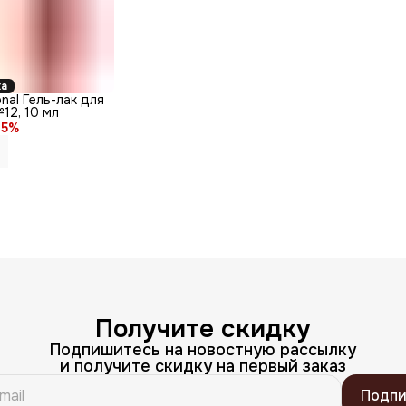
ка
onal Гель-лак для
12, 10 мл
5
%
Получите скидку
Подпишитесь на новостную рассылку
и получите скидку на первый заказ
Подпи