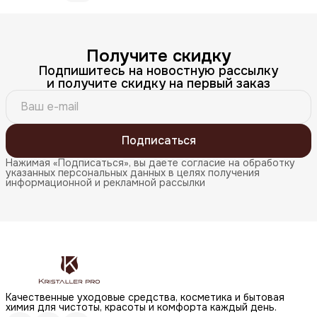
Получите скидку
Подпишитесь на новостную рассылку
и получите скидку на первый заказ
Подписаться
Нажимая «Подписаться», вы даете согласие на обработку
указанных персональных данных в целях получения
информационной и рекламной рассылки
Качественные уходовые средства, косметика и бытовая
химия для чистоты, красоты и комфорта каждый день.