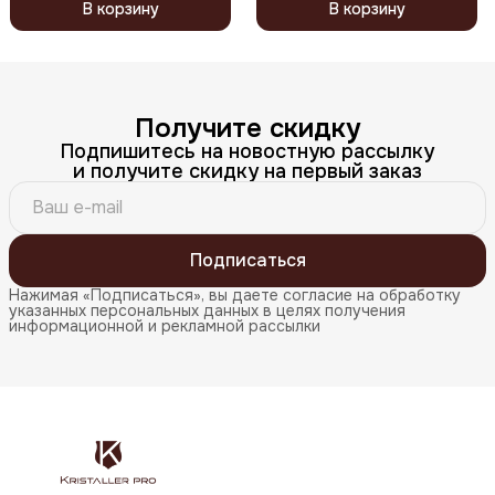
В корзину
В корзину
Получите скидку
Подпишитесь на новостную рассылку
и получите скидку на первый заказ
Подписаться
Нажимая «Подписаться», вы даете согласие на обработку
указанных персональных данных в целях получения
информационной и рекламной рассылки