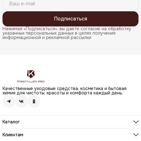
Подписаться
Нажимая «Подписаться», вы даете согласие на обработку
указанных персональных данных в целях получения
информационной и рекламной рассылки
Качественные уходовые средства, косметика и бытовая
химия для чистоты, красоты и комфорта каждый день.
Каталог
Бренды
Волосы
Клиентам
Лицо