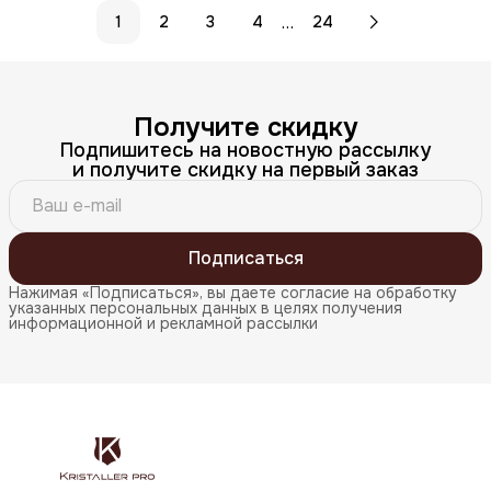
…
1
2
3
4
24
Получите скидку
Подпишитесь на новостную рассылку
и получите скидку на первый заказ
Подписаться
Нажимая «Подписаться», вы даете согласие на обработку
указанных персональных данных в целях получения
информационной и рекламной рассылки