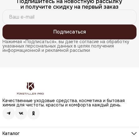
Подпишитесь на новостную рассылку
и получите скидку на первый заказ
Подписаться
Нажимая «Подписаться», вы даете согласие на обработку
указанных персональных данных в целях получения
информационной и рекламной рассылки
Качественные уходовые средства, косметика и бытовая
химия для чистоты, красоты и комфорта каждый день.
Каталог