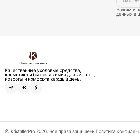
Нажимая «
данных в 
Качественные уходовые средства,
косметика и бытовая химия для чистоты,
красоты и комфорта каждый день.
ⓒ KristallerPro 2026. Все права защищены
Политика конфиден