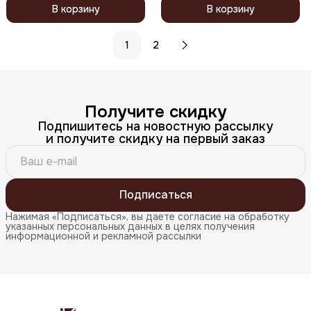
В корзину
В корзину
1
2
Получите скидку
Подпишитесь на новостную рассылку
и получите скидку на первый заказ
Подписаться
Нажимая «Подписаться», вы даете согласие на обработку
указанных персональных данных в целях получения
информационной и рекламной рассылки