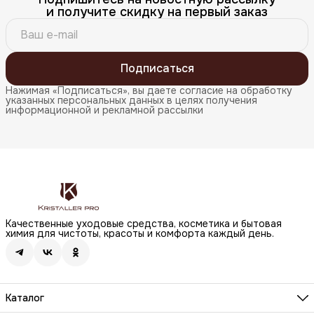
и получите скидку на первый заказ
Подписаться
Нажимая «Подписаться», вы даете согласие на обработку
указанных персональных данных в целях получения
информационной и рекламной рассылки
Качественные уходовые средства, косметика и бытовая
химия для чистоты, красоты и комфорта каждый день.
Каталог