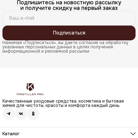
Подпишитесь на новостную рассылку
и получите скидку на первый заказ
Подписаться
Нажимая «Подписаться», вы даете согласие на обработку
указанных персональных данных в целях получения
информационной и рекламной рассылки
Качественные уходовые средства, косметика и бытовая
химия для чистоты, красоты и комфорта каждый день.
Каталог