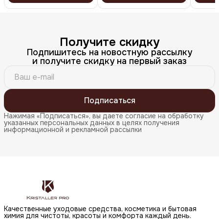
Получите скидку
Подпишитесь на новостную рассылку
и получите скидку на первый заказ
Подписаться
Нажимая «Подписаться», вы даете согласие на обработку
указанных персональных данных в целях получения
информационной и рекламной рассылки
Качественные уходовые средства, косметика и бытовая
химия для чистоты, красоты и комфорта каждый день.