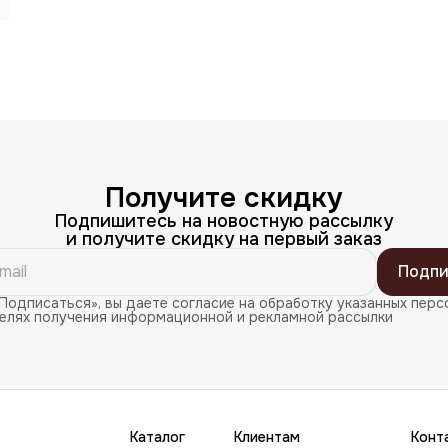
Получите скидку
Подпишитесь на новостную рассылку
и получите скидку на первый заказ
Подпи
Подписаться», вы даете согласие на обработку указанных перс
целях получения информационной и рекламной рассылки
Каталог
Клиентам
Конт