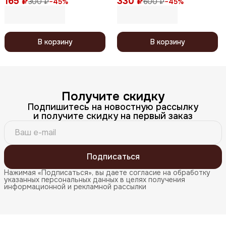
165 ₽
330 ₽
300 ₽
−
45
%
600 ₽
−
45
%
В корзину
В корзину
Получите скидку
Подпишитесь на новостную рассылку
и получите скидку на первый заказ
Подписаться
Нажимая «Подписаться», вы даете согласие на обработку
указанных персональных данных в целях получения
информационной и рекламной рассылки