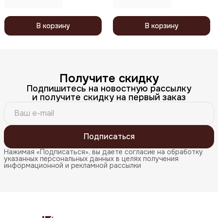
В корзину
В корзину
Получите скидку
Подпишитесь на новостную рассылку
и получите скидку на первый заказ
Подписаться
Нажимая «Подписаться», вы даете согласие на обработку
указанных персональных данных в целях получения
информационной и рекламной рассылки