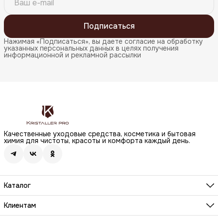
Подписаться
Нажимая «Подписаться», вы даете согласие на обработку
указанных персональных данных в целях получения
информационной и рекламной рассылки
Качественные уходовые средства, косметика и бытовая
химия для чистоты, красоты и комфорта каждый день.
Каталог
Бренды
Волосы
Клиентам
Лицо