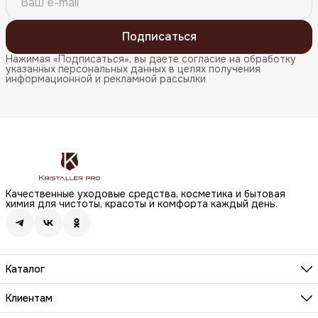
Подписаться
Нажимая «Подписаться», вы даете согласие на обработку
указанных персональных данных в целях получения
информационной и рекламной рассылки
Качественные уходовые средства, косметика и бытовая
химия для чистоты, красоты и комфорта каждый день.
Каталог
Бренды
Волосы
Клиентам
Лицо
О компании