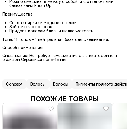
Можно смешивать между с собой; и с оттеночными
бальзамами Fresh Up.
Преимущества:
Создает яркие и модные оттенки;
Заботится о волосах;
Придает волосам блеск и шелковистость.
Тона: 11 тонов + 1 нейтральная база для смешивания.
Способ применения:
Смешивание: Не требует смешивания с активатором или
оксидом Окрашивание: 5-15 мин
Concept
Волосы
Волосы
Пигменты прямого действ
ПОХОЖИЕ ТОВАРЫ