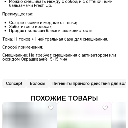
Можно смешивать между с собой; и с оттеночными
бальзамами Fresh Up.
Преимущества:
Создает яркие и модные оттенки;
Заботится о волосах;
Придает волосам блеск и шелковистость.
Тона: 11 тонов + 1 нейтральная база для смешивания.
Способ применения:
Смешивание: Не требует смешивания с активатором или
оксидом Окрашивание: 5-15 мин
Concept
Волосы
Пигменты прямого действия для вол
ПОХОЖИЕ ТОВАРЫ