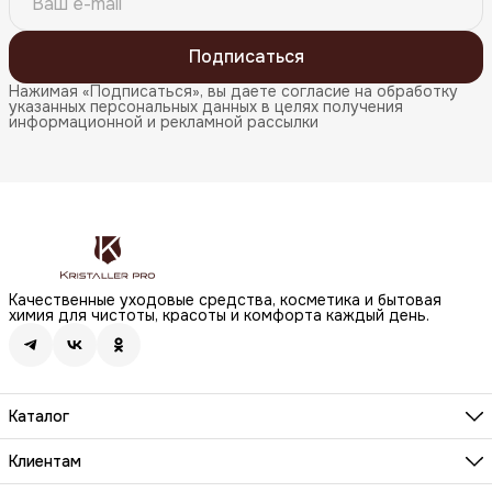
Подписаться
Нажимая «Подписаться», вы даете согласие на обработку
указанных персональных данных в целях получения
информационной и рекламной рассылки
Качественные уходовые средства, косметика и бытовая
химия для чистоты, красоты и комфорта каждый день.
Каталог
Бренды
Волосы
Клиентам
Лицо
О компании