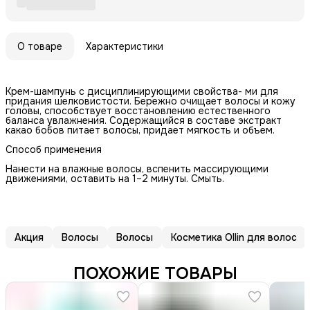
О товаре
Характеристики
Крем-шампунь с дисциплинирующими свойства- ми для
придания шелковистости. Бережно очищает волосы и кожу
головы, способствует восстановлению естественного
баланса увлажнения. Содержащийся в составе экстракт
какао бобов питает волосы, придает мягкость и объем.
Способ применения
Нанести на влажные волосы, вспенить массирующими
движениями, оставить на 1–2 минуты. Смыть.
Акция
Волосы
Волосы
Косметика Ollin для волос
ПОХОЖИЕ ТОВАРЫ