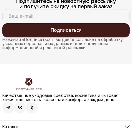
Подпишитесь на новостную рассылку
и получите скидку на первый заказ
Подписаться
Нажимая «Подписаться», вы даете согласие на обработку
указанных персональных данных в целях получения
информационной и рекламной рассылки
Качественные уходовые средства, косметика и бытовая
химия для чистоты, красоты и комфорта каждый день.
Каталог