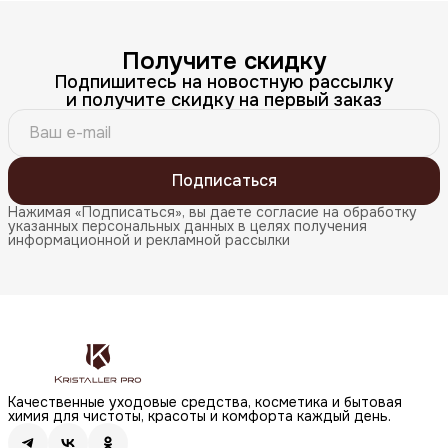
Получите скидку
Подпишитесь на новостную рассылку
и получите скидку на первый заказ
Подписаться
Нажимая «Подписаться», вы даете согласие на обработку
указанных персональных данных в целях получения
информационной и рекламной рассылки
Качественные уходовые средства, косметика и бытовая
химия для чистоты, красоты и комфорта каждый день.