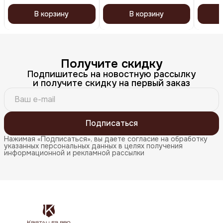
В корзину
В корзину
Получите скидку
Подпишитесь на новостную рассылку
и получите скидку на первый заказ
Подписаться
Нажимая «Подписаться», вы даете согласие на обработку
указанных персональных данных в целях получения
информационной и рекламной рассылки