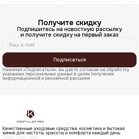
Получите скидку
Подпишитесь на новостную рассылку
и получите скидку на первый заказ
Подписаться
Нажимая «Подписаться», вы даете согласие на обработку
указанных персональных данных в целях получения
информационной и рекламной рассылки
Качественные уходовые средства, косметика и бытовая
химия для чистоты, красоты и комфорта каждый день.