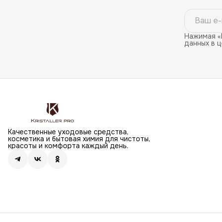
Нажимая «
данных в 
Качественные уходовые средства,
косметика и бытовая химия для чистоты,
красоты и комфорта каждый день.