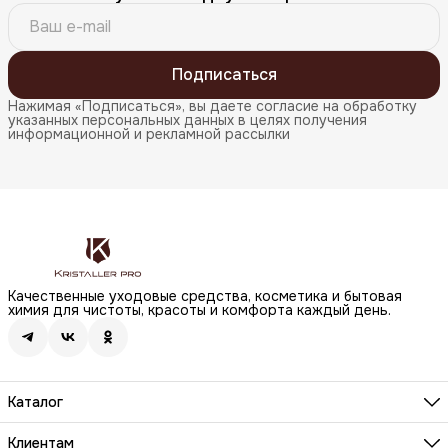
Подписаться
Нажимая «Подписаться», вы даете согласие на обработку
указанных персональных данных в целях получения
информационной и рекламной рассылки
Качественные уходовые средства, косметика и бытовая
химия для чистоты, красоты и комфорта каждый день.
Каталог
Бренды
Волосы
Клиентам