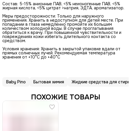
Состав: 5-15% анионные ПАВ, <5% неионогенные ПАВ, <5%
жирная кислота, <5% цитрат >натрия, ЭДТА, ароматизатор.
Меры предосторожности: Только для наружного
применения. Хранить в недоступном для детей месте. При
попадании в глаза немедленно промойте их большим
количеством холодной воды. В случае проглатывания
обратиться к врачу. При повышенной чувствительности и
повреждениях кожи избегать длительного контакта со
средством.
Условия хранения: Хранить в закрытой упаковке вдали от
прямых солнечных лучей. Рекомендуемая температура
хранения от +10°С до +40°C
Baby Pino
Бытовая химия
Жидкие средства для стирк
ПОХОЖИЕ ТОВАРЫ