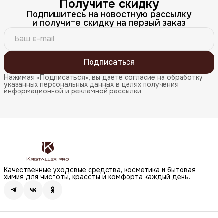
Получите скидку
Подпишитесь на новостную рассылку
и получите скидку на первый заказ
Подписаться
Нажимая «Подписаться», вы даете согласие на обработку
указанных персональных данных в целях получения
информационной и рекламной рассылки
Качественные уходовые средства, косметика и бытовая
химия для чистоты, красоты и комфорта каждый день.