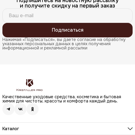
Подпишитесь на новостную рассылку
и получите скидку на первый заказ
Подписаться
Нажимая «Подписаться», вы даете согласие на обработку
указанных персональных данных в целях получения
информационной и рекламной рассылки
Качественные уходовые средства, косметика и бытовая
химия для чистоты, красоты и комфорта каждый день.
Каталог