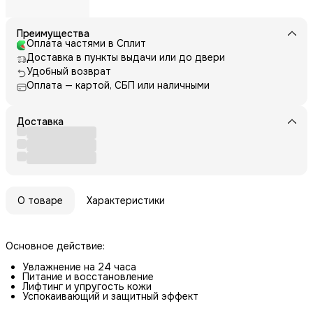
Преимущества
Оплата частями в Сплит
Доставка в пункты выдачи или до двери
Удобный возврат
Оплата — картой, СБП или наличными
Доставка
О товаре
Характеристики
Основное действие:
Увлажнение на 24 часа
Питание и восстановление
Лифтинг и упругость кожи
Успокаивающий и защитный эффект