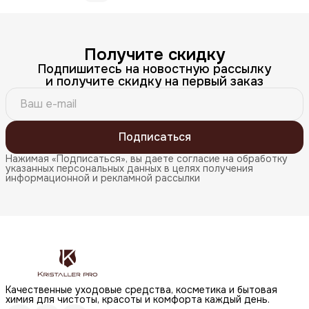
Получите скидку
Подпишитесь на новостную рассылку
и получите скидку на первый заказ
Подписаться
Нажимая «Подписаться», вы даете согласие на обработку
указанных персональных данных в целях получения
информационной и рекламной рассылки
Качественные уходовые средства, косметика и бытовая
химия для чистоты, красоты и комфорта каждый день.