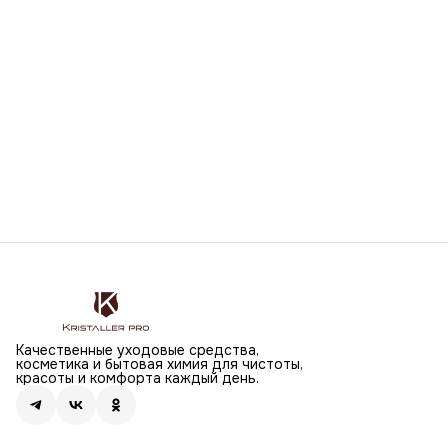
Качественные уходовые средства,
косметика и бытовая химия для чистоты,
красоты и комфорта каждый день.