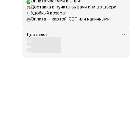
Оплата частями в Сплит
50
Доставка в пункты выдачи или до двери
Удобный возврат
Оплата — картой, СБП или наличными
Доставка