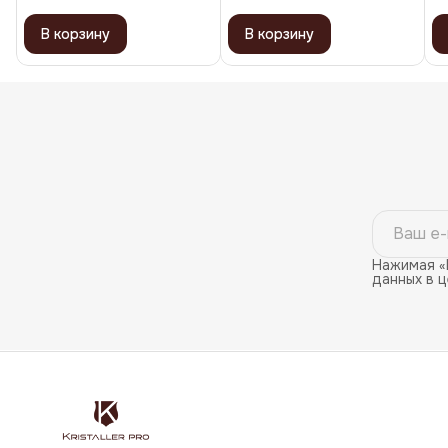
В корзину
В корзину
Нажимая «
данных в 