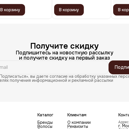
В корзину
В корзину
В кор
Получите скидку
Подпишитесь на новостную рассылку
и получите скидку на первый заказ
Подпи
Подписаться», вы даете согласие на обработку указанных перс
целях получения информационной и рекламной рассылки
Каталог
Клиентам
Конт
Бренды
О компании
Адрес
г. Мо
Волосы
Реквизиты