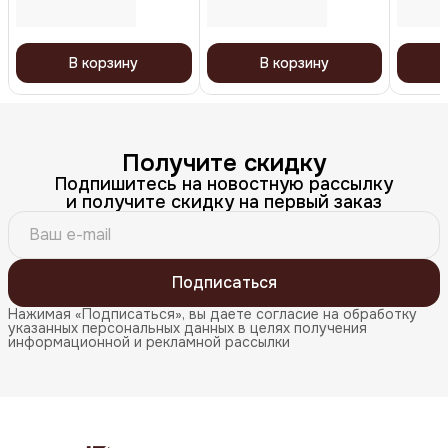
В корзину
В корзину
Получите скидку
Подпишитесь на новостную рассылку
и получите скидку на первый заказ
Подписаться
Нажимая «Подписаться», вы даете согласие на обработку
указанных персональных данных в целях получения
информационной и рекламной рассылки