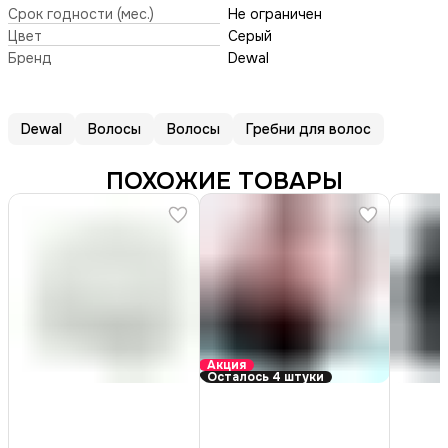
Срок годности (мес.)
Не ограничен
Цвет
Серый
Бренд
Dewal
Dewal
Волосы
Волосы
Гребни для волос
ПОХОЖИЕ ТОВАРЫ
Акция
Осталось 4 штуки