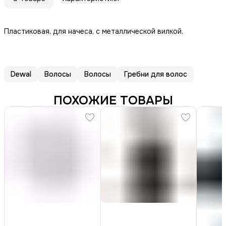
Пластиковая, для начеса, с металлической вилкой.
Dewal
Волосы
Волосы
Гребни для волос
ПОХОЖИЕ ТОВАРЫ