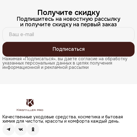
Получите скидку
Подпишитесь на новостную рассылку
и получите скидку на первый заказ
Подписаться
Нажимая «Подписаться», вы даете согласие на обработку
указанных персональных данных в целях получения
информационной и рекламной рассылки
Качественные уходовые средства, косметика и бытовая
химия для чистоты, красоты и комфорта каждый день.