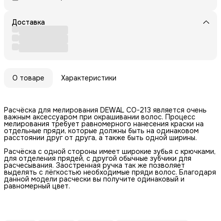
Доставка
О товаре
Характеристики
Расчёска для мелирования DEWAL CO-213 является очень
важным аксессуаром при окрашивании волос. Процесс
мелирования требует равномерного нанесения краски на
отдельные пряди, которые должны быть на одинаковом
расстоянии друг от друга, а также быть одной ширины.
Расчёска с одной стороны имеет широкие зубья с крючками,
для отделения прядей, с другой обычные зубчики для
расчесывания. Заостренная ручка так же позволяет
выделять с лёгкостью необходимые пряди волос. Благодаря
данной модели расчески вы получите одинаковый и
равномерный цвет.