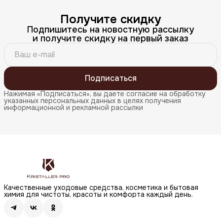
Получите скидку
Подпишитесь на новостную рассылку
и получите скидку на первый заказ
Подписаться
Нажимая «Подписаться», вы даете согласие на обработку
указанных персональных данных в целях получения
информационной и рекламной рассылки
Качественные уходовые средства, косметика и бытовая
химия для чистоты, красоты и комфорта каждый день.