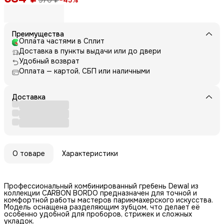
970 ₽
−
45
%
Преимущества
Оплата частями в Сплит
Доставка в пункты выдачи или до двери
Удобный возврат
Оплата — картой, СБП или наличными
Доставка
О товаре
Характеристики
Профессиональный комбинированный гребень Dewal из
коллекции CARBON BORDO предназначен для точной и
комфортной работы мастеров парикмахерского искусства.
Модель оснащена разделяющим зубцом, что делает её
особенно удобной для проборов, стрижек и сложных
укладок.