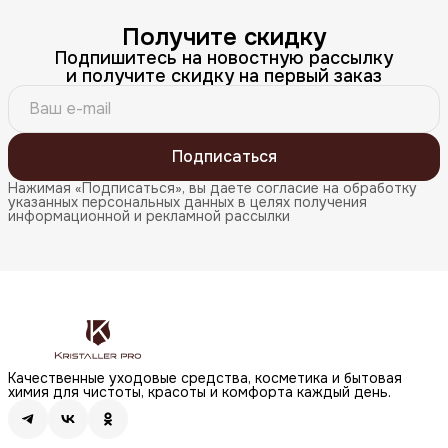
Получите скидку
Подпишитесь на новостную рассылку
и получите скидку на первый заказ
Подписаться
Нажимая «Подписаться», вы даете согласие на обработку
указанных персональных данных в целях получения
информационной и рекламной рассылки
Качественные уходовые средства, косметика и бытовая
химия для чистоты, красоты и комфорта каждый день.