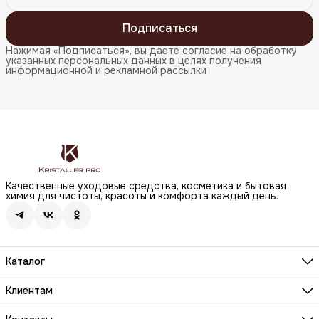
Подписаться
Нажимая «Подписаться», вы даете согласие на обработку
указанных персональных данных в целях получения
информационной и рекламной рассылки
Качественные уходовые средства, косметика и бытовая
химия для чистоты, красоты и комфорта каждый день.
Каталог
Бренды
Волосы
Клиентам
Лицо
О компании
Тело