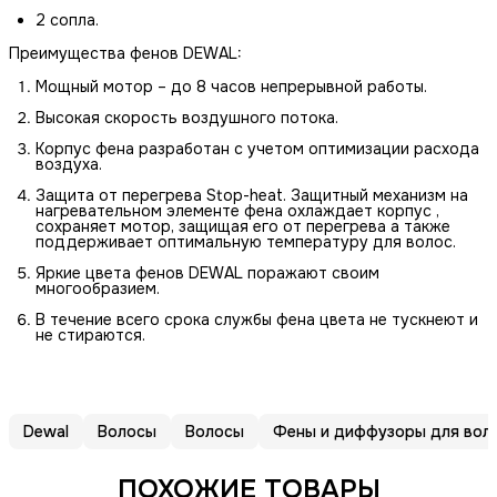
2 сопла.
Преимущества фенов DEWAL:
Мощный мотор – до 8 часов непрерывной работы.
Высокая скорость воздушного потока.
Корпус фена разработан с учетом оптимизации расхода
воздуха.
Защита от перегрева Stop-heat. Защитный механизм на
нагревательном элементе фена охлаждает корпус ,
сохраняет мотор, защищая его от перегрева а также
поддерживает оптимальную температуру для волос.
Яркие цвета фенов DEWAL поражают своим
многообразием.
В течение всего срока службы фена цвета не тускнеют и
не стираются.
Dewal
Волосы
Волосы
Фены и диффузоры для вол
ПОХОЖИЕ ТОВАРЫ