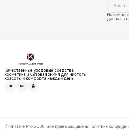
Нажимая «
данных в 
Качественные уходовые средства,
косметика и бытовая химия для чистоты,
красоты и комфорта каждый день.
ⓒ KristallerPro 2026. Все права защищены
Политика конфиден