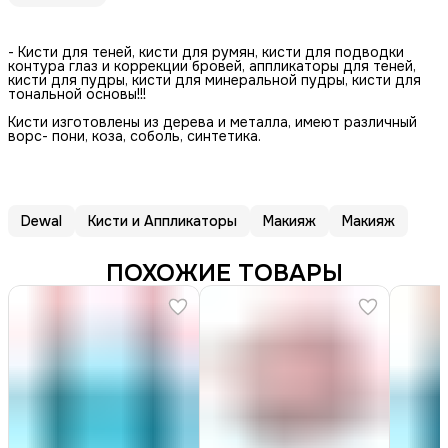
- Кисти для теней, кисти для румян, кисти для подводки
контура глаз и коррекции бровей, аппликаторы для теней,
кисти для пудры, кисти для минеральной пудры, кисти для
тональной основы!!!
Кисти изготовлены из дерева и металла, имеют различный
ворс- пони, коза, соболь, синтетика.
Dewal
Кисти и Аппликаторы
Макияж
Макияж
ПОХОЖИЕ ТОВАРЫ