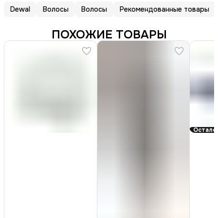
Dewal
Волосы
Волосы
Рекомендованные товары
ПОХОЖИЕ ТОВАРЫ
Остало