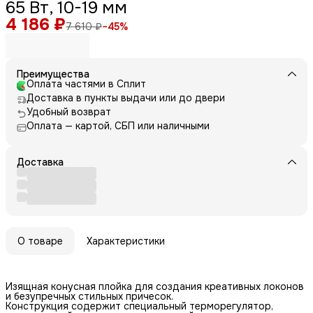
65 Вт, 10-19 мм
4 186 ₽
7 610 ₽
−
45
%
Преимущества
Оплата частями в Сплит
Доставка в пункты выдачи или до двери
Удобный возврат
Оплата — картой, СБП или наличными
Доставка
О товаре
Характеристики
Изящная конусная плойка для создания креативных локонов
и безупречных стильных причесок.
Конструкция содержит специальный терморегулятор,