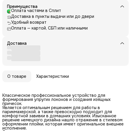
Преимущества
Оплата частями в Сплит
Доставка в пункты выдачи или до двери
Удобный возврат
Оплата — картой, СБП или наличными
Доставка
О товаре
Характеристики
Классическое профессиональное устройство для
формирования упругих локонов и создания изящных
причесок.
Является оптимальным решением для работы в
парикмахерской, а также превосходно подходит для
комфортной завивки в домашних условиях. Изысканное
решение немецкого дизайна нашло отражение в стилевом
оформлении плойки, которая имеет оригинальное внешнее
исполнение.