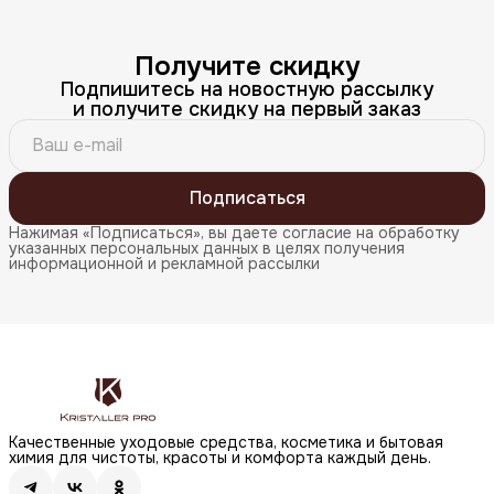
Получите скидку
Подпишитесь на новостную рассылку
и получите скидку на первый заказ
Подписаться
Нажимая «Подписаться», вы даете согласие на обработку
указанных персональных данных в целях получения
информационной и рекламной рассылки
Качественные уходовые средства, косметика и бытовая
химия для чистоты, красоты и комфорта каждый день.