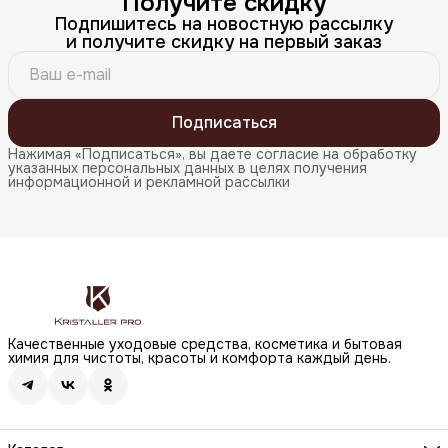
Получите скидку
Подпишитесь на новостную рассылку
и получите скидку на первый заказ
Подписаться
Нажимая «Подписаться», вы даете согласие на обработку
указанных персональных данных в целях получения
информационной и рекламной рассылки
Качественные уходовые средства, косметика и бытовая
химия для чистоты, красоты и комфорта каждый день.