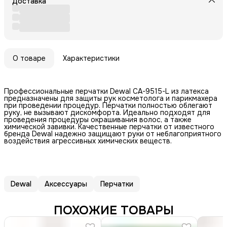
Доставка
О товаре
Характеристики
Профессиональные перчатки Dewal CA-9515-L из латекса
предназначены для защиты рук косметолога и парикмахера
при проведении процедур. Перчатки полностью облегают
руку, не вызывают дискомфорта. Идеально подходят для
проведения процедуры окрашивания волос, а также
химической завивки. Качественные перчатки от известного
бренда Dewal надежно защищают руки от неблагоприятного
воздействия агрессивных химических веществ.
Dewal
Аксессуары
Перчатки
ПОХОЖИЕ ТОВАРЫ