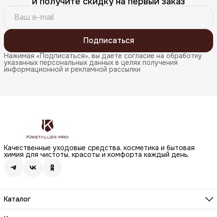
и получите скидку на первый заказ
Подписаться
Нажимая «Подписаться», вы даете согласие на обработку
указанных персональных данных в целях получения
информационной и рекламной рассылки
Качественные уходовые средства, косметика и бытовая
химия для чистоты, красоты и комфорта каждый день.
Каталог
Бренды