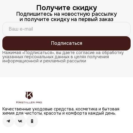
Получите скидку
Подпишитесь на новостную рассылку
и получите скидку на первый заказ
Подписаться
Нажимая «Подписаться», вы даете согласие на обработку
указанных персональных данных в целях получения
информационной и рекламной рассылки
Качественные уходовые средства, косметика и бытовая
химия для чистоты, красоты и комфорта каждый день.