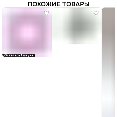
ПОХОЖИЕ ТОВАРЫ
Осталась 1 штука