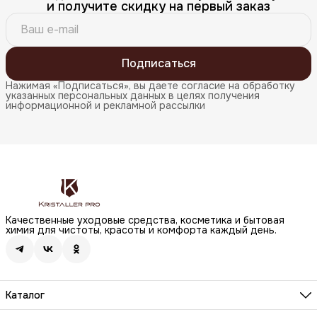
и получите скидку на первый заказ
Подписаться
Нажимая «Подписаться», вы даете согласие на обработку
указанных персональных данных в целях получения
информационной и рекламной рассылки
Качественные уходовые средства, косметика и бытовая
химия для чистоты, красоты и комфорта каждый день.
Каталог
Бренды