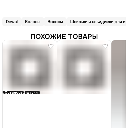
Dewal
Волосы
Волосы
Шпильки и невидимки для в
ПОХОЖИЕ ТОВАРЫ
Осталось 2 штуки