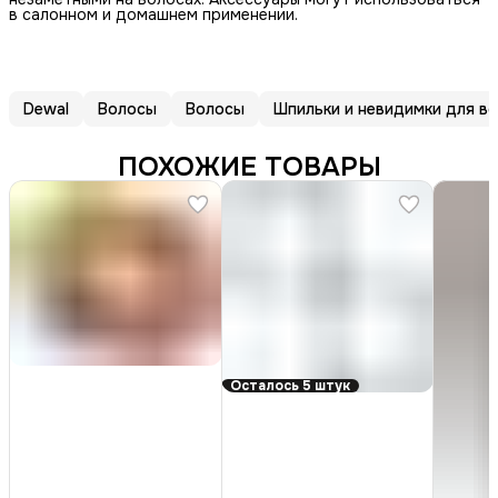
в салонном и домашнем применении.
Dewal
Волосы
Волосы
Шпильки и невидимки для в
ПОХОЖИЕ ТОВАРЫ
Осталось 5 штук