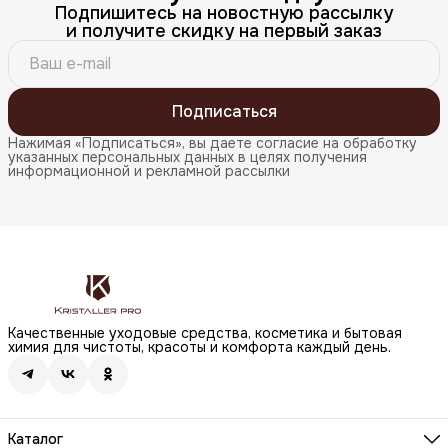
Подпишитесь на новостную рассылку
и получите скидку на первый заказ
Подписаться
Нажимая «Подписаться», вы даете согласие на обработку
указанных персональных данных в целях получения
информационной и рекламной рассылки
Качественные уходовые средства, косметика и бытовая
химия для чистоты, красоты и комфорта каждый день.
Каталог